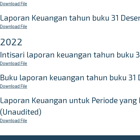
Download File
Laporan Keuangan tahun buku 31 Dese
Download File
2022
Intisari laporan keuangan tahun buku 
Download File
Buku laporan keuangan tahun buku 31 
Download File
Laporan Keuangan untuk Periode yang b
(Unaudited)
Download File