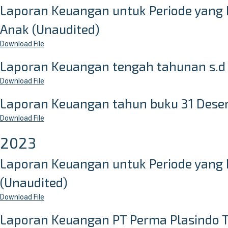
Laporan Keuangan untuk Periode yang 
Anak (Unaudited)
Download File
Laporan Keuangan tengah tahunan s.d 
Download File
Laporan Keuangan tahun buku 31 Dese
Download File
2023
Laporan Keuangan untuk Periode yang B
(Unaudited)
Download File
Laporan Keuangan PT Perma Plasindo Tb