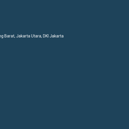
ng Barat,
Jakarta Utara, DKI Jakarta