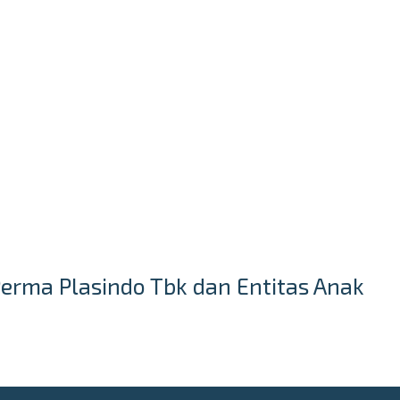
Perma Plasindo Tbk dan Entitas Anak