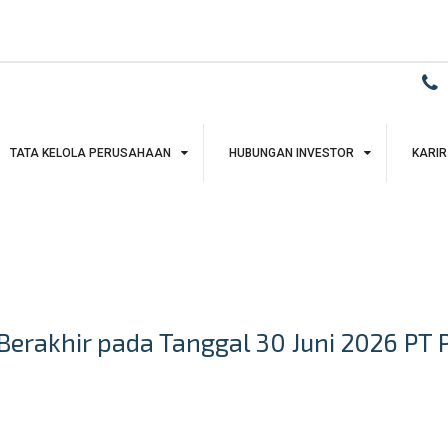
TATA KELOLA PERUSAHAAN
HUBUNGAN INVESTOR
KARIR
erakhir pada Tanggal 30 Juni 2026 PT 