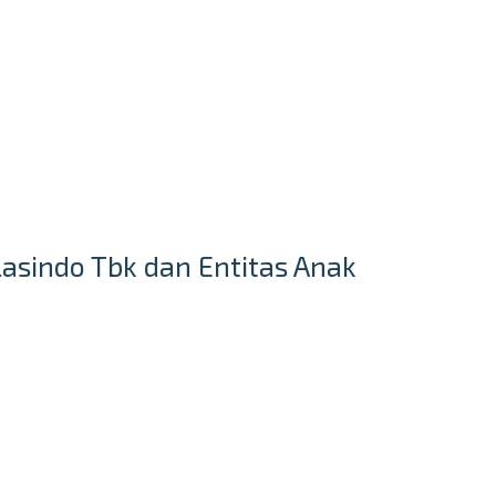
asindo Tbk dan Entitas Anak