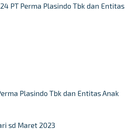
24 PT Perma Plasindo Tbk dan Entitas
Perma Plasindo Tbk dan Entitas Anak
ri sd Maret 2023