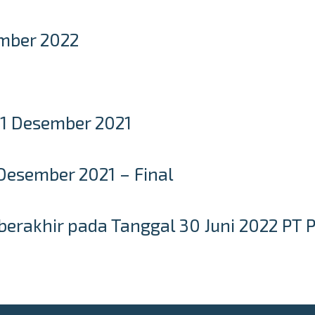
mber 2022
31 Desember 2021
Desember 2021 – Final
erakhir pada Tanggal 30 Juni 2022 PT 