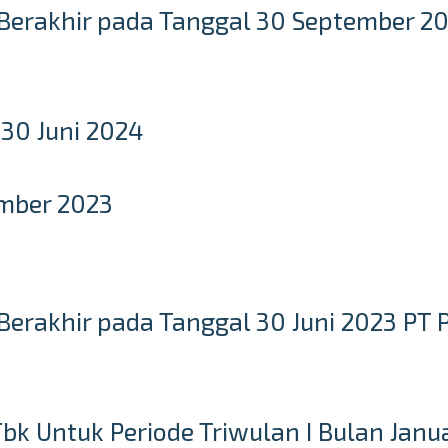
Berakhir pada Tanggal 30 September 20
30 Juni 2024
mber 2023
erakhir pada Tanggal 30 Juni 2023 PT 
k Untuk Periode Triwulan I Bulan Janua